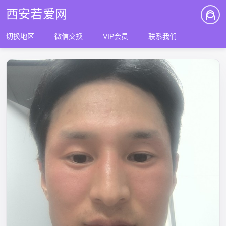
西安若爱网
切换地区
微信交换
VIP会员
联系我们