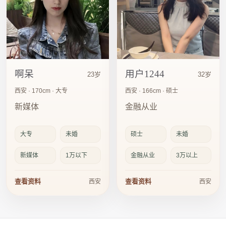
啊呆
用户1244
23岁
32岁
西安 · 170cm · 大专
西安 · 166cm · 硕士
新媒体
金融从业
大专
未婚
硕士
未婚
新媒体
1万以下
金融从业
3万以上
查看资料
查看资料
西安
西安