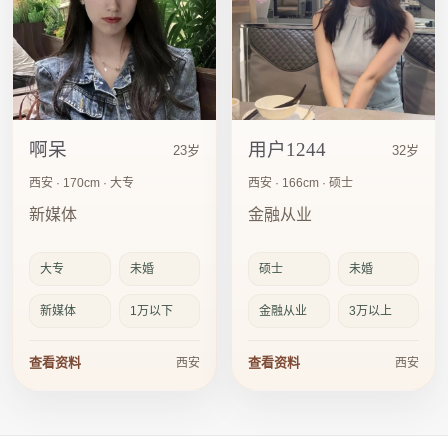
啊呆
用户1244
23岁
32岁
西安 · 170cm · 大专
西安 · 166cm · 硕士
新媒体
金融从业
大专
未婚
硕士
未婚
新媒体
1万以下
金融从业
3万以上
查看资料
查看资料
西安
西安