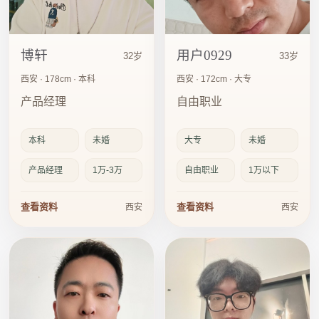
博轩
用户0929
32岁
33岁
西安 · 178cm · 本科
西安 · 172cm · 大专
产品经理
自由职业
本科
未婚
大专
未婚
产品经理
1万-3万
自由职业
1万以下
查看资料
查看资料
西安
西安