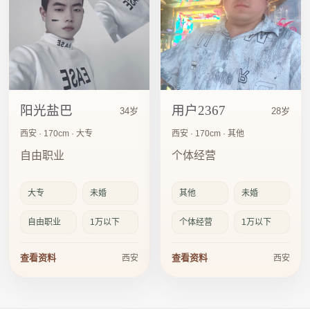
阳光盐巴
用户2367
34岁
28岁
西安 · 170cm · 大专
西安 · 170cm · 其他
自由职业
个体经营
大专
未婚
其他
未婚
自由职业
1万以下
个体经营
1万以下
查看资料
查看资料
西安
西安