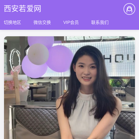
西安若爱网
切换地区
微信交换
VIP会员
联系我们