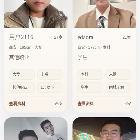
用户2116
edaora
27岁
21岁
西安 · 165cm · 大专
西安 · 178cm · 本科
其他职业
学生
大专
未婚
本科
未婚
其他职业
1万以下
学生
同城了解
查看资料
查看资料
西安
西安